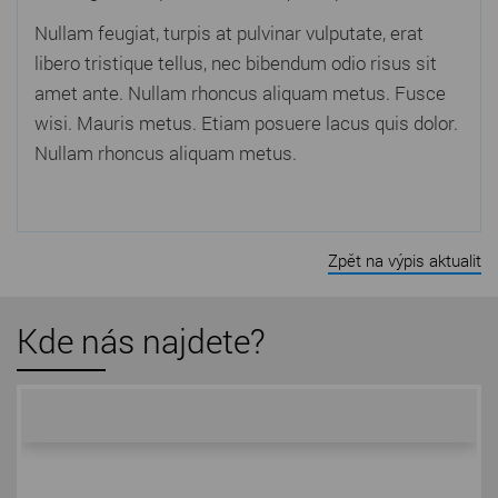
Nullam feugiat, turpis at pulvinar vulputate, erat
libero tristique tellus, nec bibendum odio risus sit
amet ante. Nullam rhoncus aliquam metus. Fusce
wisi. Mauris metus. Etiam posuere lacus quis dolor.
Nullam rhoncus aliquam metus.
Zpět na výpis aktualit
Kde nás najdete?